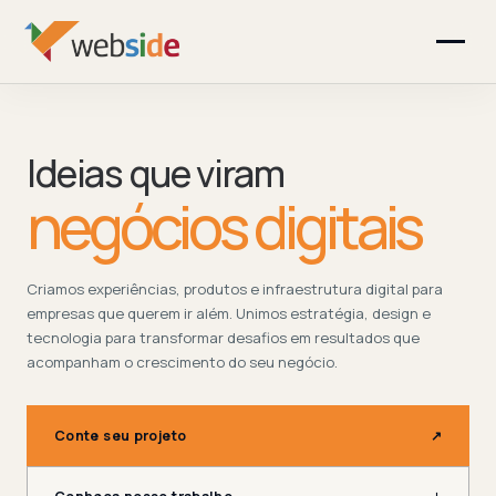
Ideias que viram
negócios digitais
Criamos experiências, produtos e infraestrutura digital para
empresas que querem ir além. Unimos estratégia, design e
tecnologia para transformar desafios em resultados que
acompanham o crescimento do seu negócio.
Conte seu projeto
↗