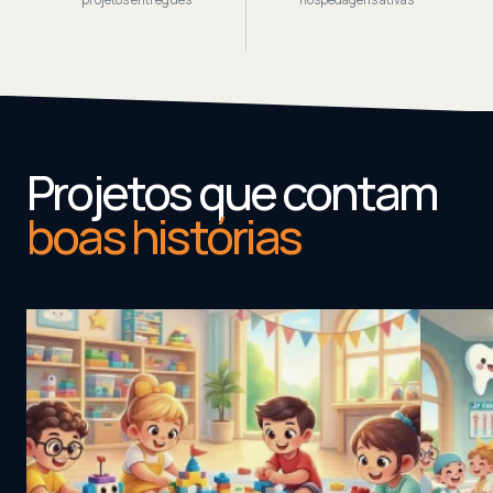
Projetos que contam
boas histórias