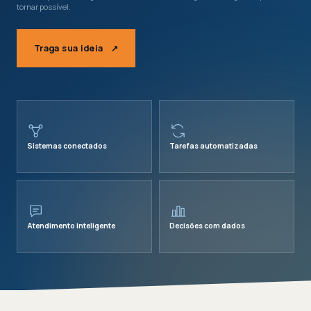
tornar possível.
Traga sua ideia
↗
Sistemas conectados
Tarefas automatizadas
Atendimento inteligente
Decisões com dados