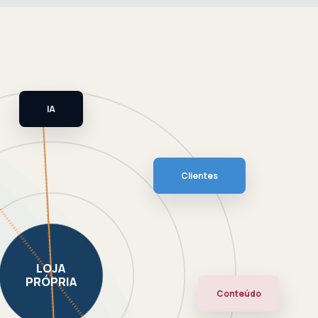
IA
Clientes
LOJA
PRÓPRIA
Conteúdo