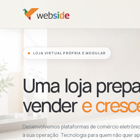
LOJA VIRTUAL PRÓPRIA E MODULAR
Uma loja prepa
vender
e cresc
Desenvolvemos plataformas de comércio eletrônic
à sua operação. Tecnologia para quem não quer ap