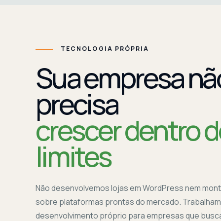
TECNOLOGIA PRÓPRIA
Sua empresa nã
precisa
crescer dentro 
limites
Não desenvolvemos lojas em WordPress nem mon
sobre plataformas prontas do mercado. Trabalha
desenvolvimento próprio para empresas que bus