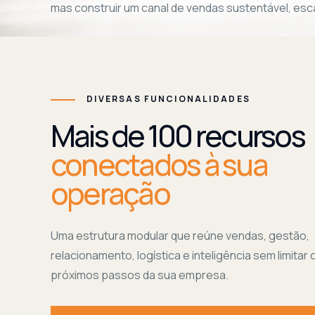
mas construir um canal de vendas sustentável, esca
DIVERSAS FUNCIONALIDADES
Mais de 100 recursos
conectados à sua
operação
Uma estrutura modular que reúne vendas, gestão,
relacionamento, logística e inteligência sem limitar 
próximos passos da sua empresa.