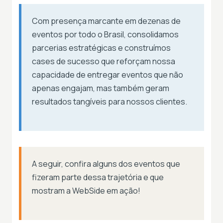
Com presença marcante em dezenas de
eventos por todo o Brasil, consolidamos
parcerias estratégicas e construímos
cases de sucesso que reforçam nossa
capacidade de entregar eventos que não
apenas engajam, mas também geram
resultados tangíveis para nossos clientes.
A seguir, confira alguns dos eventos que
fizeram parte dessa trajetória e que
mostram a WebSide em ação!