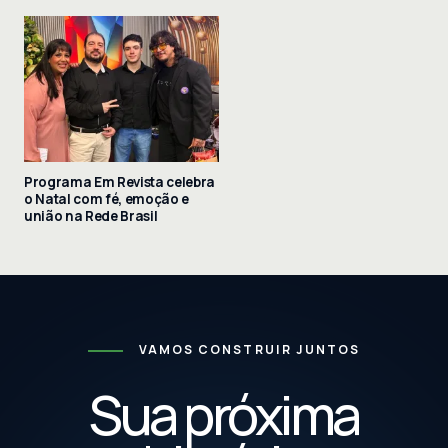
Programa Em Revista celebra
o Natal com fé, emoção e
união na Rede Brasil
VAMOS CONSTRUIR JUNTOS
Sua próxima