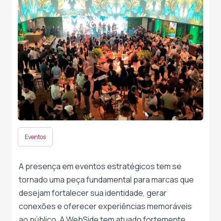
Eventos
A presença em eventos estratégicos tem se
tornado uma peça fundamental para marcas que
desejam fortalecer sua identidade, gerar
conexões e oferecer experiências memoráveis
ao público. A WebSide tem atuado fortemente