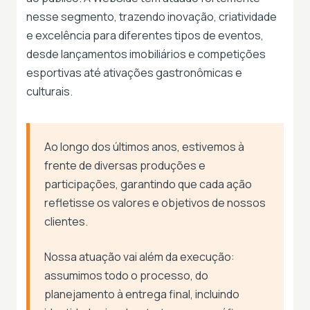
nesse segmento, trazendo inovação, criatividade
e excelência para diferentes tipos de eventos,
desde lançamentos imobiliários e competições
esportivas até ativações gastronômicas e
culturais.
Ao longo dos últimos anos, estivemos à
frente de diversas produções e
participações, garantindo que cada ação
refletisse os valores e objetivos de nossos
clientes.
Nossa atuação vai além da execução:
assumimos todo o processo, do
planejamento à entrega final, incluindo