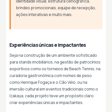
identidade visual, estrutura cenográfica,
brindes promocionais, equipe de recepção,
ações interativas e muito mais.
Experiências únicas e impactantes
Seja na construção de um ambiente sofisticado
para stands imobiliários, na gestão de patrocínios
esportivos como os torneios de Beach Tennis, na
curadoria gastronômica com nomes de peso
como Henrique Fogaça e o Cão Véio, ou na
imersão cultural em eventos tradicionais como o
Izakaya, cada projeto teve um propósito claro:
criar experiências únicas e impactantes.