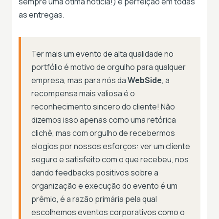
sempre uma ótima notícia!) e perfeição em todas
as entregas.
Ter mais um evento de alta qualidade no
portfólio é motivo de orgulho para qualquer
empresa, mas para nós da
WebSide
, a
recompensa mais valiosa é o
reconhecimento sincero do cliente! Não
dizemos isso apenas como uma retórica
clichê, mas com orgulho de recebermos
elogios por nossos esforços: ver um cliente
seguro e satisfeito com o que recebeu, nos
dando feedbacks positivos sobre a
organização e execução do evento é um
prêmio, é a razão primária pela qual
escolhemos eventos corporativos como o