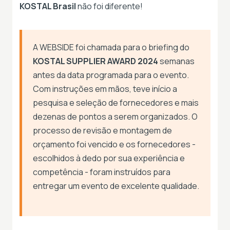
KOSTAL Brasil
não foi diferente!
A WEBSIDE foi chamada para o briefing do
KOSTAL SUPPLIER AWARD 2024
semanas
antes da data programada para o evento.
Com instruções em mãos, teve início a
pesquisa e seleção de fornecedores e mais
dezenas de pontos a serem organizados. O
processo de revisão e montagem de
orçamento foi vencido e os fornecedores -
escolhidos à dedo por sua experiência e
competência - foram instruídos para
entregar um evento de excelente qualidade.