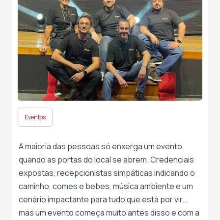
Eventos
A maioria das pessoas só enxerga um evento
quando as portas do local se abrem. Credenciais
expostas, recepcionistas simpáticas indicando o
caminho, comes e bebes, música ambiente e um
cenário impactante para tudo que está por vir...
mas um evento começa muito antes disso e com a