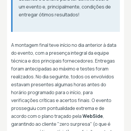
um evento e, principalmente, condições de
entregar ótimos resultados!
A montagem final teve início no dia anterior à data
do evento, com a presença integral da equipe
técnica e dos principais fornecedores. Entregas
foram antecipadas ao máximo e testes foram
realizados. No dia seguinte, todos os envolvidos
estavam presentes algumas horas antes do
horário programado para o início, para
verificações críticas e acertos finais. O evento
prosseguiu com pontualidade extrema e de
acordo com o plano traçado pela
WebSide
,
garantindo ao cliente "zero surpresa" (o que é