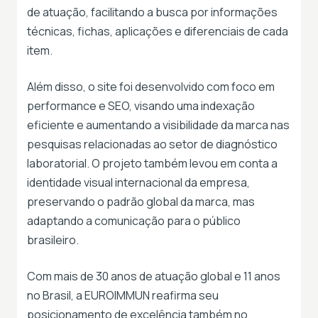
de atuação, facilitando a busca por informações
técnicas, fichas, aplicações e diferenciais de cada
item.
Além disso, o site foi desenvolvido com foco em
performance e SEO, visando uma indexação
eficiente e aumentando a visibilidade da marca nas
pesquisas relacionadas ao setor de diagnóstico
laboratorial. O projeto também levou em conta a
identidade visual internacional da empresa,
preservando o padrão global da marca, mas
adaptando a comunicação para o público
brasileiro.
Com mais de 30 anos de atuação global e 11 anos
no Brasil, a EUROIMMUN reafirma seu
posicionamento de excelência também no