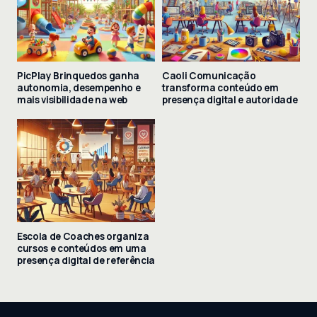
PicPlay Brinquedos ganha
Caoli Comunicação
autonomia, desempenho e
transforma conteúdo em
mais visibilidade na web
presença digital e autoridade
Escola de Coaches organiza
cursos e conteúdos em uma
presença digital de referência