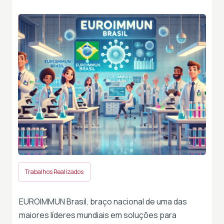
Trabalhos Realizados
EUROIMMUN Brasil, braço nacional de uma das
maiores líderes mundiais em soluções para