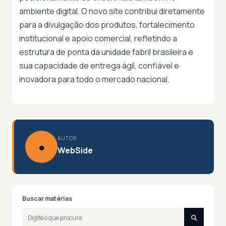
ambiente digital. O novo site contribui diretamente
para a divulgação dos produtos, fortalecimento
institucional e apoio comercial, refletindo a
estrutura de ponta da unidade fabril brasileira e
sua capacidade de entrega ágil, confiável e
inovadora para todo o mercado nacional.
AUTOR
●
WebSide
Buscar matérias