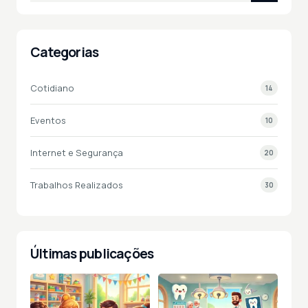
Categorias
Cotidiano
14
Eventos
10
Internet e Segurança
20
Trabalhos Realizados
30
Últimas publicações