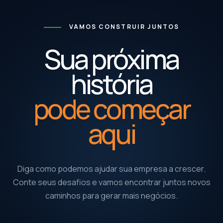
VAMOS CONSTRUIR JUNTOS
Sua próxima
história
pode começar
aqui
Diga como podemos ajudar sua empresa a crescer.
Conte seus desafios e vamos encontrar juntos novos
caminhos para gerar mais negócios.