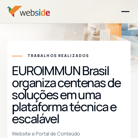
TRABALHOS REALIZADOS
EUROIMMUN Brasil
organiza centenas de
soluções em uma
plataforma técnica e
escalável
Website e Portal de Conteúdo