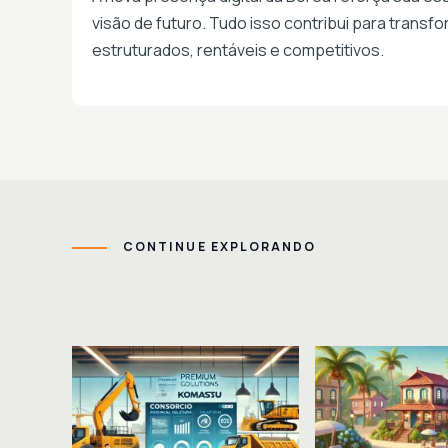
visão de futuro. Tudo isso contribui para trans
estruturados, rentáveis e competitivos.
CONTINUE EXPLORANDO