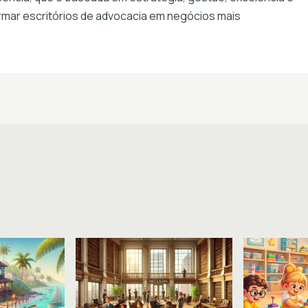
formar escritórios de advocacia em negócios mais