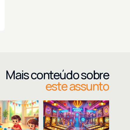
Mais conteúdo sobre
este assunto