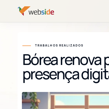
TRABALHOS REALIZADOS
Bórea renova 
presença digit