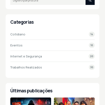
Categorias
Cotidiano
14
Eventos
10
Internet e Segurança
20
Trabalhos Realizados
30
Últimas publicações