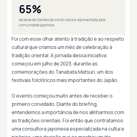
65%
da base de clientes da construtora é representada pela
comunidade japonesa
Foi com esse olhar atento à tradição e ao respeito
cultural que criamos um mês de celebração à
tradição oriental. A jornada dessa iniciativa
começou em julho de 2023, durante as
comemorações do Tanabata Matsuri, um dos
festivais folclóricos mais importantes do Japão.
O evento começou muito antes de receber o
primeiro convidado. Diante do briefing,
entendemos a importância de nos alinharmos com
as tradições orientais. Foi então que contratamos
uma consultora japonesa especializada na cultura