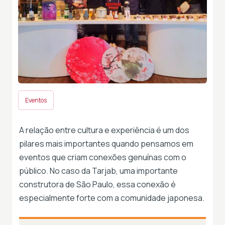
Eventos
A relação entre cultura e experiência é um dos
pilares mais importantes quando pensamos em
eventos que criam conexões genuínas com o
público. No caso da Tarjab, uma importante
construtora de São Paulo, essa conexão é
especialmente forte com a comunidade japonesa.