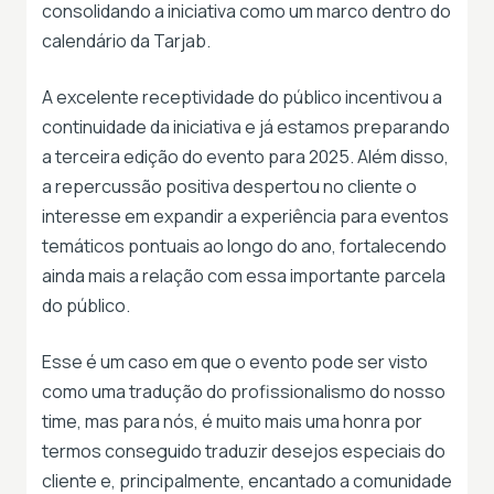
consolidando a iniciativa como um marco dentro do
calendário da Tarjab.
A excelente receptividade do público incentivou a
continuidade da iniciativa e já estamos preparando
a terceira edição do evento para 2025. Além disso,
a repercussão positiva despertou no cliente o
interesse em expandir a experiência para eventos
temáticos pontuais ao longo do ano, fortalecendo
ainda mais a relação com essa importante parcela
do público.
Esse é um caso em que o evento pode ser visto
como uma tradução do profissionalismo do nosso
time, mas para nós, é muito mais uma honra por
termos conseguido traduzir desejos especiais do
cliente e, principalmente, encantado a comunidade