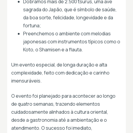
Dobramos mais de 2.500 tsurus, uma ave
sagrada do Japão, que é símbolo de saúde,
da boa sorte, felicidade, longevidade e da
fortuna;
Preenchemos o ambiente com melodias
japonesas com instrumentos típicos como o
Koto, o Shamisen e a flauta.
Um evento especial, de longa duração e alta
complexidade, feito com dedicação e carinho
imensuráveis.
O evento foi planejado para acontecer ao longo
de quatro semanas, trazendo elementos
cuidadosamente alinhados à cultura oriental,
desde a gastronomia até a ambientação e o
atendimento. O sucesso foi imediato,