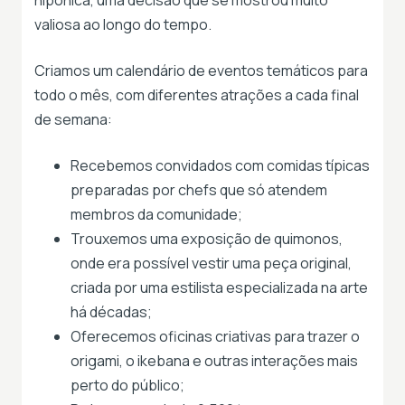
nipônica, uma decisão que se mostrou muito
valiosa ao longo do tempo.
Criamos um calendário de eventos temáticos para
todo o mês, com diferentes atrações a cada final
de semana:
Recebemos convidados com comidas típicas
preparadas por chefs que só atendem
membros da comunidade;
Trouxemos uma exposição de quimonos,
onde era possível vestir uma peça original,
criada por uma estilista especializada na arte
há décadas;
Oferecemos oficinas criativas para trazer o
origami, o ikebana e outras interações mais
perto do público;