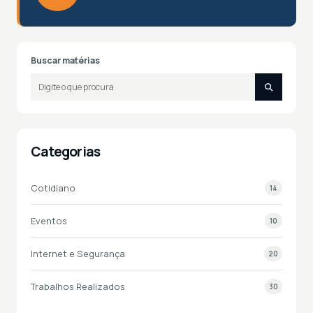
Buscar matérias
Categorias
Cotidiano
14
Eventos
10
Internet e Segurança
20
Trabalhos Realizados
30