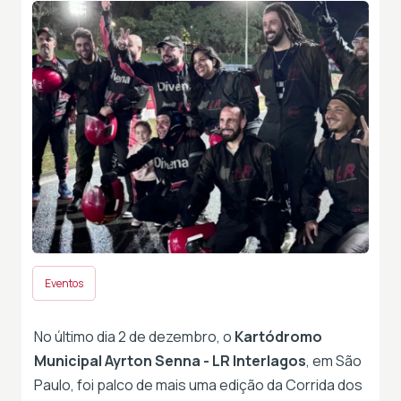
Eventos
No último dia 2 de dezembro, o
Kartódromo
Municipal Ayrton Senna - LR Interlagos
, em São
Paulo, foi palco de mais uma edição da Corrida dos