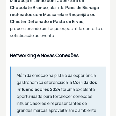
Maracujá e Limão com Cobertura de
Chocolate Branco
, além de
Pães de Bisnaga
recheados com Mussarela e Requeijão ou
Chester Defumado e Pasta de Ervas
,
proporcionando um toque especial de conforto e
sofisticação ao evento.
Networking e Novas Conexões
Além da emoção na pista e da experiência
gastronômica diferenciada, a
Corrida dos
Influenciadores 2024
foi uma excelente
oportunidade para fortalecer conexões.
Influenciadores e representantes de
grandes marcas aproveitaram o ambiente