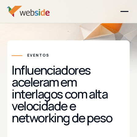
EVENTOS
Influenciadores
aceleram em
interlagos com alta
velocidade e
networking de peso