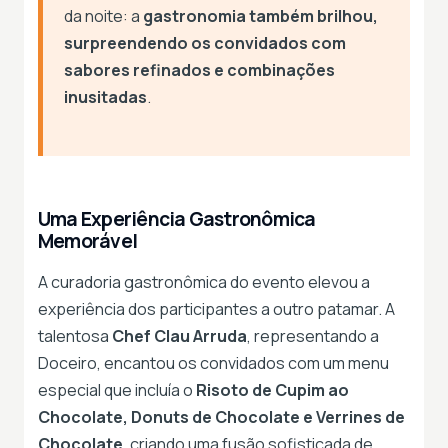
da noite: a
gastronomia também brilhou,
surpreendendo os convidados com
sabores refinados e combinações
inusitadas
.
Uma Experiência Gastronômica
Memorável
A curadoria gastronômica do evento elevou a
experiência dos participantes a outro patamar. A
talentosa
Chef Clau Arruda
, representando a
Doceiro, encantou os convidados com um menu
especial que incluía o
Risoto de Cupim ao
Chocolate, Donuts de Chocolate e Verrines de
Chocolate
, criando uma fusão sofisticada de