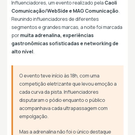
Influenciadores, um evento realizado pela
Caoli
Comunicação/WebSide e MAG Comunicação
.
Reunindo influenciadores de diferentes
segmentos e grandes marcas, a noite foi marcada
por
muita adrenalina, experiências
gastronômicas sofisticadas e networking de
alto nível
.
O evento teve início às 18h, com uma
competição eletrizante que levou emoção a
cada curva da pista. Influenciadores
disputaram o pódio enquanto o público
acompanhava cada ultrapassagem com
empolgação.
Mas a adrenalina não foi o único destaque