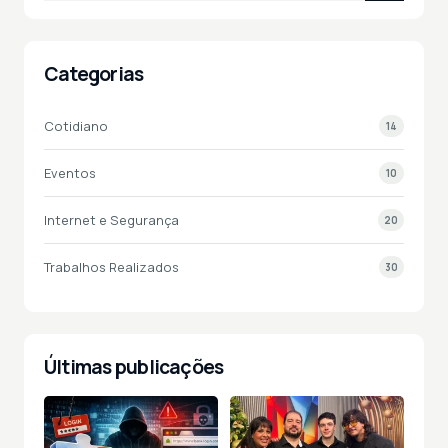
Categorias
Cotidiano
14
Eventos
10
Internet e Segurança
20
Trabalhos Realizados
30
Últimas publicações