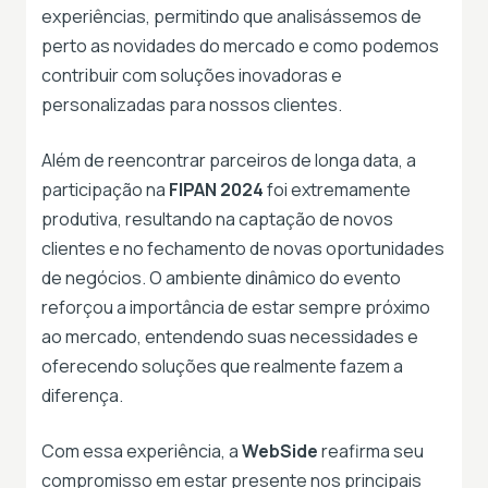
experiências, permitindo que analisássemos de
perto as novidades do mercado e como podemos
contribuir com soluções inovadoras e
personalizadas para nossos clientes.
Além de reencontrar parceiros de longa data, a
participação na
FIPAN 2024
foi extremamente
produtiva, resultando na captação de novos
clientes e no fechamento de novas oportunidades
de negócios. O ambiente dinâmico do evento
reforçou a importância de estar sempre próximo
ao mercado, entendendo suas necessidades e
oferecendo soluções que realmente fazem a
diferença.
Com essa experiência, a
WebSide
reafirma seu
compromisso em estar presente nos principais