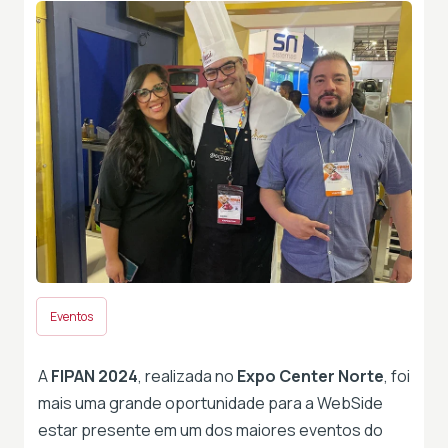
Eventos
A
FIPAN 2024
, realizada no
Expo Center Norte
, foi
mais uma grande oportunidade para a WebSide
estar presente em um dos maiores eventos do