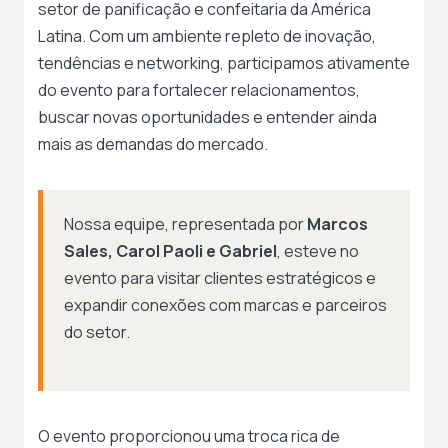
setor de panificação e confeitaria da América
Latina. Com um ambiente repleto de inovação,
tendências e networking, participamos ativamente
do evento para fortalecer relacionamentos,
buscar novas oportunidades e entender ainda
mais as demandas do mercado.
Nossa equipe, representada por
Marcos
Sales, Carol Paoli e Gabriel
, esteve no
evento para visitar clientes estratégicos e
expandir conexões com marcas e parceiros
do setor.
O evento proporcionou uma troca rica de