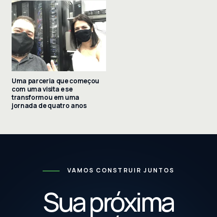
Uma parceria que começou
com uma visita e se
transformou em uma
jornada de quatro anos
VAMOS CONSTRUIR JUNTOS
Sua próxima