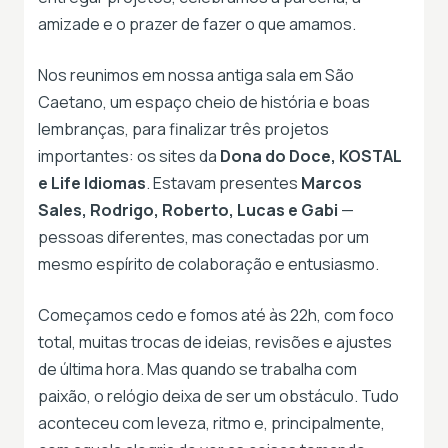
amizade e o prazer de fazer o que amamos.
Nos reunimos em nossa antiga sala em São
Caetano, um espaço cheio de história e boas
lembranças, para finalizar três projetos
importantes: os sites da
Dona do Doce, KOSTAL
e Life Idiomas
. Estavam presentes
Marcos
Sales, Rodrigo, Roberto, Lucas e Gabi
—
pessoas diferentes, mas conectadas por um
mesmo espírito de colaboração e entusiasmo.
Começamos cedo e fomos até às 22h, com foco
total, muitas trocas de ideias, revisões e ajustes
de última hora. Mas quando se trabalha com
paixão, o relógio deixa de ser um obstáculo. Tudo
aconteceu com leveza, ritmo e, principalmente,