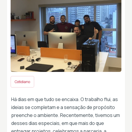
Cotidiano
Há dias em que tudo se encaixa. O trabalho flui, as
ideias se completam e a sensação de propósito
preenche o ambiente. Recentemente, tivemos um
desses dias especiais, em que mais do que
entregar projetos, celebramos a parceria, a