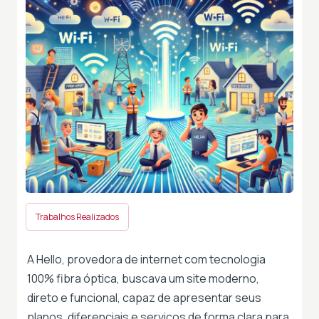
Trabalhos Realizados
A Hello, provedora de internet com tecnologia
100% fibra óptica, buscava um site moderno,
direto e funcional, capaz de apresentar seus
planos, diferenciais e serviços de forma clara para