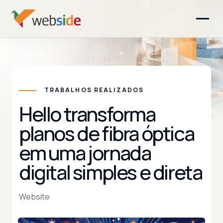
TRABALHOS REALIZADOS
Hello transforma
planos de fibra óptica
em uma jornada
digital simples e direta
Website