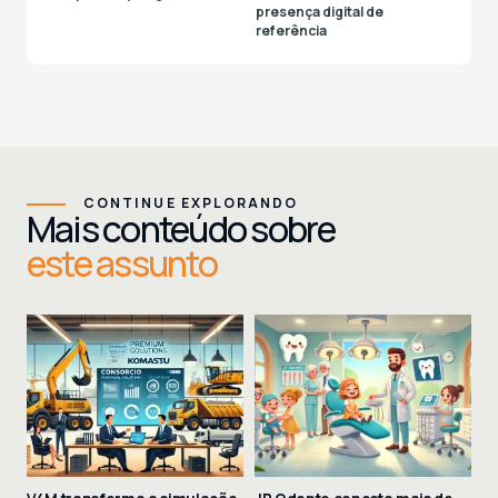
presença digital de
referência
CONTINUE EXPLORANDO
Mais conteúdo sobre
este assunto