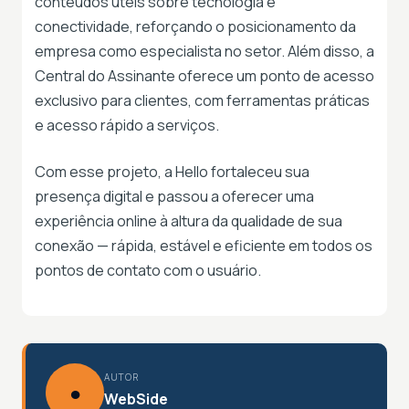
conteúdos úteis sobre tecnologia e
conectividade, reforçando o posicionamento da
empresa como especialista no setor. Além disso, a
Central do Assinante oferece um ponto de acesso
exclusivo para clientes, com ferramentas práticas
e acesso rápido a serviços.
Com esse projeto, a Hello fortaleceu sua
presença digital e passou a oferecer uma
experiência online à altura da qualidade de sua
conexão — rápida, estável e eficiente em todos os
pontos de contato com o usuário.
AUTOR
●
WebSide