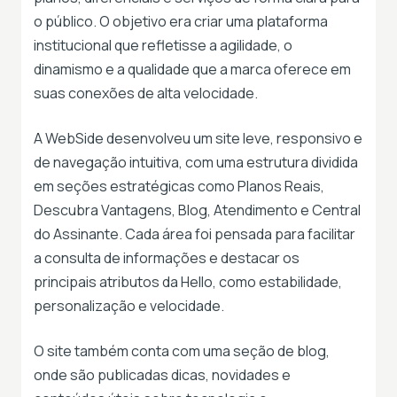
o público. O objetivo era criar uma plataforma
institucional que refletisse a agilidade, o
dinamismo e a qualidade que a marca oferece em
suas conexões de alta velocidade.
A WebSide desenvolveu um site leve, responsivo e
de navegação intuitiva, com uma estrutura dividida
em seções estratégicas como Planos Reais,
Descubra Vantagens, Blog, Atendimento e Central
do Assinante. Cada área foi pensada para facilitar
a consulta de informações e destacar os
principais atributos da Hello, como estabilidade,
personalização e velocidade.
O site também conta com uma seção de blog,
onde são publicadas dicas, novidades e