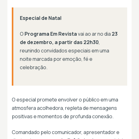
Especial de Natal
O
Programa Em Revista
vai ao ar no dia
23
de dezembro, a partir das 22h30
,
reunindo convidados especiais em uma
noite marcada por emoção, fé e
celebração.
O especial promete envolver o público em uma
atmosfera acolhedora, repleta de mensagens
positivas e momentos de profunda conexão.
Comandado pelo comunicador, apresentador e