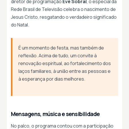
diretor de programação
Evê Sobral
, o especial da
Rede Brasil de Televisão celebra o nascimento de
Jesus Cristo, resgatando o verdadeiro significado
do Natal.
É um momento de festa, mas também de
reflexão. Acima de tudo, um convite à
renovação espiritual, ao fortalecimento dos
laços familiares, à união entre as pessoas e
à esperança por dias melhores.
Mensagens, música e sensibilidade
No palco, o programa contou com a participação