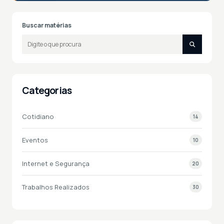
Buscar matérias
Categorias
Cotidiano
14
Eventos
10
Internet e Segurança
20
Trabalhos Realizados
30