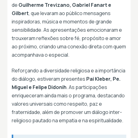
de
Guilherme Trevizano, Gabriel Fanart e
Gilbert
, que levaram ao público mensagens
inspiradoras, música e momentos de grande
sensibilidade. As apresentações emocionaram e
trouxeram reflexões sobre fé, propósito e amor
ao próximo, criando uma conexão direta com quem
acompanhava o especial.
Reforçando a diversidade religiosa e a importância
do diálogo, estiveram presentes
Pai Kleber, Pe.
Miguel e Felipe Didonih
. As participações
enriqueceram ainda mais o programa, destacando
valores universais como respeito, paz e
fraternidade, além de promover um diálogo inter-
religioso pautado na empatia e na espiritualidade.