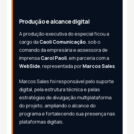
Produção e alcance digital
A produção executiva do especial ficou a
cargo da
Caoli Comunicação
, sob o
comando da empresária e assessora de
imprensa
Carol Paoli
, em parceria com a
WebSide
, representada por
Marcos Sales
.
Marcos Sales foi responsável pelo suporte
digital, pela estrutura técnica e pelas
estratégias de divulgação multiplataforma
do projeto, ampliando o alcance do
programa e fortalecendo sua presença nas
plataformas digitais.