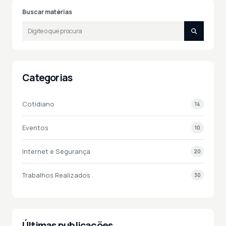
Buscar matérias
Categorias
Cotidiano
14
Eventos
10
Internet e Segurança
20
Trabalhos Realizados
30
Últimas publicações