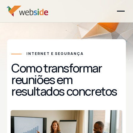
INTERNET E SEGURANÇA
Como transformar
reuniões em
resultados concretos