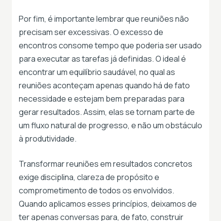
Por fim, é importante lembrar que reuniões não
precisam ser excessivas. O excesso de
encontros consome tempo que poderia ser usado
para executar as tarefas já definidas. O ideal é
encontrar um equilíbrio saudável, no qual as
reuniões aconteçam apenas quando há de fato
necessidade e estejam bem preparadas para
gerar resultados. Assim, elas se tornam parte de
um fluxo natural de progresso, e não um obstáculo
à produtividade.
Transformar reuniões em resultados concretos
exige disciplina, clareza de propósito e
comprometimento de todos os envolvidos.
Quando aplicamos esses princípios, deixamos de
ter apenas conversas para, de fato, construir