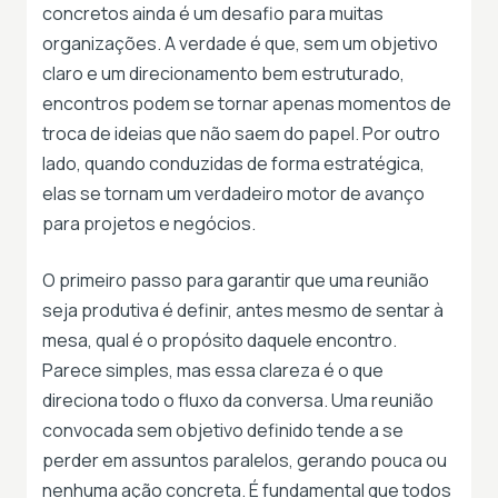
concretos ainda é um desafio para muitas
organizações. A verdade é que, sem um objetivo
claro e um direcionamento bem estruturado,
encontros podem se tornar apenas momentos de
troca de ideias que não saem do papel. Por outro
lado, quando conduzidas de forma estratégica,
elas se tornam um verdadeiro motor de avanço
para projetos e negócios.
O primeiro passo para garantir que uma reunião
seja produtiva é definir, antes mesmo de sentar à
mesa, qual é o propósito daquele encontro.
Parece simples, mas essa clareza é o que
direciona todo o fluxo da conversa. Uma reunião
convocada sem objetivo definido tende a se
perder em assuntos paralelos, gerando pouca ou
nenhuma ação concreta. É fundamental que todos