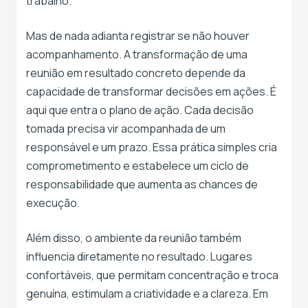
trabalho.
Mas de nada adianta registrar se não houver
acompanhamento. A transformação de uma
reunião em resultado concreto depende da
capacidade de transformar decisões em ações. É
aqui que entra o plano de ação. Cada decisão
tomada precisa vir acompanhada de um
responsável e um prazo. Essa prática simples cria
comprometimento e estabelece um ciclo de
responsabilidade que aumenta as chances de
execução.
Além disso, o ambiente da reunião também
influencia diretamente no resultado. Lugares
confortáveis, que permitam concentração e troca
genuína, estimulam a criatividade e a clareza. Em