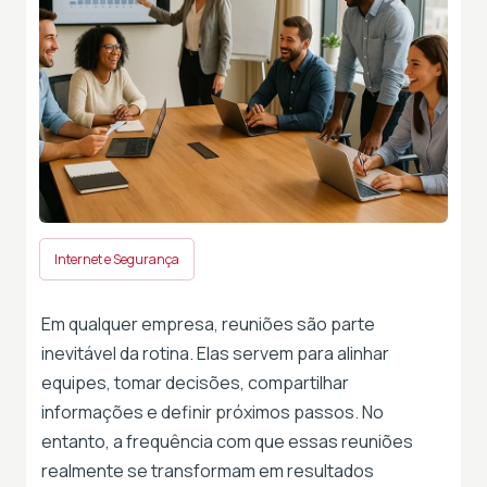
Internet e Segurança
Em qualquer empresa, reuniões são parte
inevitável da rotina. Elas servem para alinhar
equipes, tomar decisões, compartilhar
informações e definir próximos passos. No
entanto, a frequência com que essas reuniões
realmente se transformam em resultados