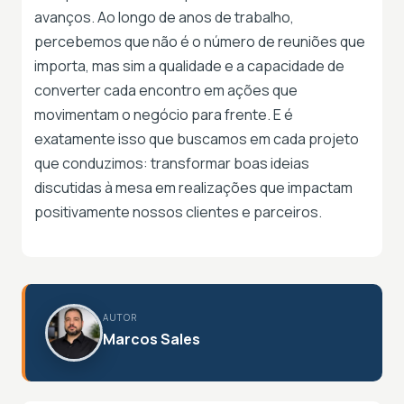
avanços. Ao longo de anos de trabalho,
percebemos que não é o número de reuniões que
importa, mas sim a qualidade e a capacidade de
converter cada encontro em ações que
movimentam o negócio para frente. E é
exatamente isso que buscamos em cada projeto
que conduzimos: transformar boas ideias
discutidas à mesa em realizações que impactam
positivamente nossos clientes e parceiros.
AUTOR
Marcos Sales