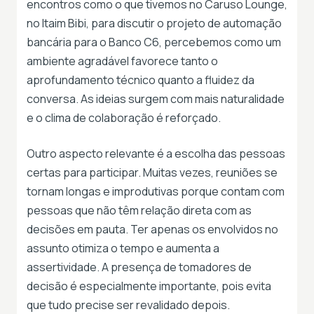
encontros como o que tivemos no Caruso Lounge,
no Itaim Bibi, para discutir o projeto de automação
bancária para o Banco C6, percebemos como um
ambiente agradável favorece tanto o
aprofundamento técnico quanto a fluidez da
conversa. As ideias surgem com mais naturalidade
e o clima de colaboração é reforçado.
Outro aspecto relevante é a escolha das pessoas
certas para participar. Muitas vezes, reuniões se
tornam longas e improdutivas porque contam com
pessoas que não têm relação direta com as
decisões em pauta. Ter apenas os envolvidos no
assunto otimiza o tempo e aumenta a
assertividade. A presença de tomadores de
decisão é especialmente importante, pois evita
que tudo precise ser revalidado depois.