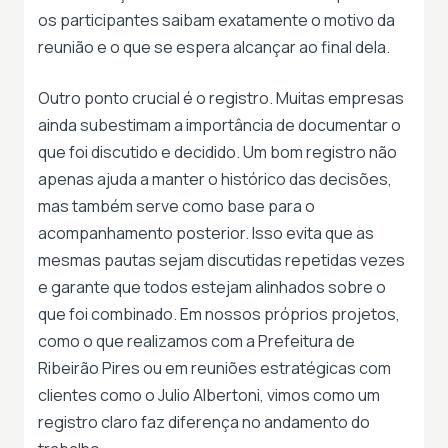
os participantes saibam exatamente o motivo da
reunião e o que se espera alcançar ao final dela.
Outro ponto crucial é o registro. Muitas empresas
ainda subestimam a importância de documentar o
que foi discutido e decidido. Um bom registro não
apenas ajuda a manter o histórico das decisões,
mas também serve como base para o
acompanhamento posterior. Isso evita que as
mesmas pautas sejam discutidas repetidas vezes
e garante que todos estejam alinhados sobre o
que foi combinado. Em nossos próprios projetos,
como o que realizamos com a Prefeitura de
Ribeirão Pires ou em reuniões estratégicas com
clientes como o Julio Albertoni, vimos como um
registro claro faz diferença no andamento do