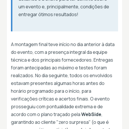
um evento e, principalmente, condições de
entregar ótimos resultados!
A montagem final teve início no dia anterior à data
do evento, com a presença integral da equipe
técnica e dos principais fornecedores. Entregas
foram antecipadas ao máximo e testes foram
realizados. No dia seguinte, todos os envolvidos
estavam presentes algumas horas antes do
horário programado para o início, para
verificações críticas e acertos finais. O evento
prosseguiu com pontualidade extrema e de
acordo com o plano traçado pela
WebSide
,
garantindo ao cliente "zero surpresa" (o que é