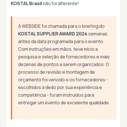
KOSTAL Brasil
não foi diferente!
A WEBSIDE foi chamada para o briefing do
KOSTAL SUPPLIER AWARD 2024
semanas
antes da data programada para o evento.
Com instruções em mãos, teve início a
pesquisa e seleção de fornecedores e mais
dezenas de pontos a serem organizados. O
processo de revisão e montagem de
orçamento foi vencido e os fornecedores -
escolhidos à dedo por sua experiência e
competência - foram instruídos para
entregar um evento de excelente qualidade.