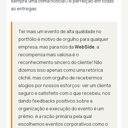
sempre uma ótima notícia!) e perfeição em todas
as entregas.
Ter mais um evento de alta qualidade no
portfólio é motivo de orgulho para qualquer
empresa, mas para nós da
WebSide
, a
recompensa mais valiosa é o
reconhecimento sincero do cliente! Não
dizemos isso apenas como uma retórica
clichê, mas com orgulho de recebermos
elogios por nossos esforços: ver um cliente
seguro e satisfeito com o que recebeu, nos
dando feedbacks positivos sobre a
organização e execução do evento é um
prêmio, é a razão primária pela qual
escolhemos eventos corporativos como o