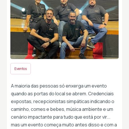
Eventos
A maioria das pessoas só enxerga um evento
quando as portas do local se abrem. Credenciais
expostas, recepcionistas simpáticas indicando o
caminho, comes e bebes, música ambiente e um
cenário impactante para tudo que está por vir...
mas um evento começa muito antes disso e com a